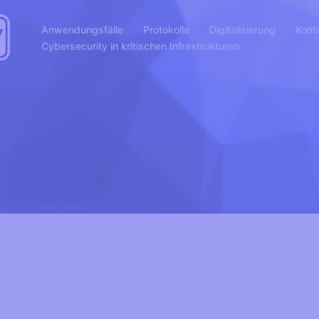
Anwendungsfälle
Protokolle
Digitalisierung
Kont
Cybersecurity in kritischen Infrastrukturen