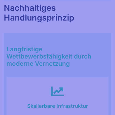
Nachhaltiges
Handlungsprinzip
Langfristige
Wettbewerbsfähigkeit durch
moderne Vernetzung
Skalierbare Infrastruktur