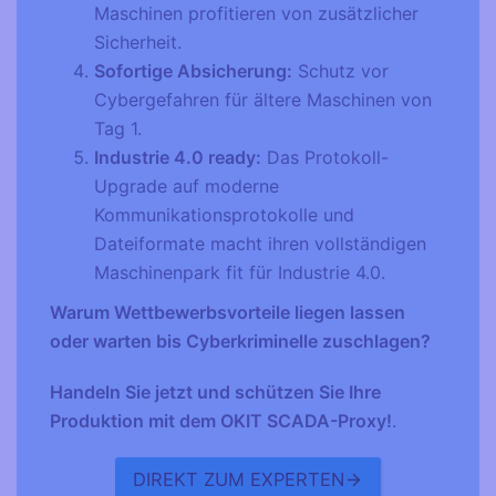
Maschinen profitieren von zusätzlicher
Sicherheit.
Sofortige Absicherung:
Schutz vor
Cybergefahren für ältere Maschinen von
Tag 1.
Industrie 4.0 ready:
Das Protokoll-
Upgrade auf moderne
Kommunikationsprotokolle und
Dateiformate macht ihren vollständigen
Maschinenpark fit für Industrie 4.0.
Warum Wettbewerbsvorteile liegen lassen
oder warten bis Cyberkriminelle zuschlagen?
Handeln Sie jetzt und schützen Sie Ihre
Produktion mit dem OKIT SCADA-Proxy!
.
DIREKT ZUM EXPERTEN