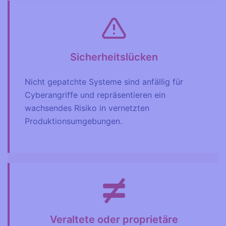
Sicherheitslücken
Nicht gepatchte Systeme sind anfällig für
Cyberangriffe und repräsentieren ein
wachsendes Risiko in vernetzten
Produktionsumgebungen.
Veraltete oder proprietäre