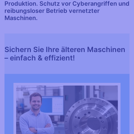
Produktion.
Schutz vor Cyberangriffen und
reibungsloser Betrieb vernetzter
Maschinen.
Sichern Sie Ihre älteren Maschinen
– einfach & effizient!