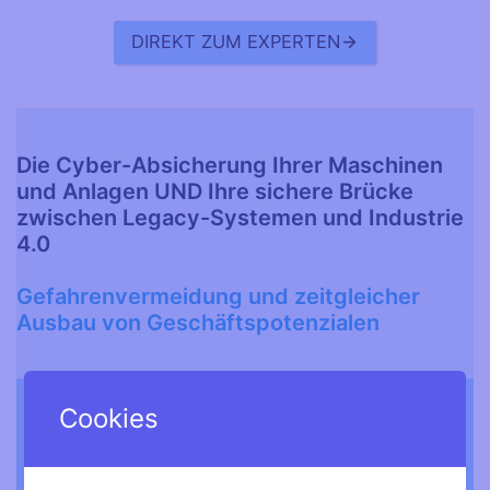
DIREKT ZUM EXPERTEN
Die
Cyber-Absicherung Ihrer Maschinen
und Anlagen UND
Ihre sichere Brücke
zwischen Legacy-Systemen und Industrie
4.0
Gefahrenvermeidung und zeitgleicher
Ausbau von Geschäftspotenzialen
Cookies