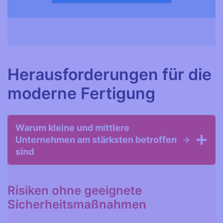
Herausforderungen für die
moderne Fertigung
Warum kleine und mittlere
Unternehmen am stärksten betroffen
sind
Risiken ohne geeignete
Sicherheitsmaßnahmen