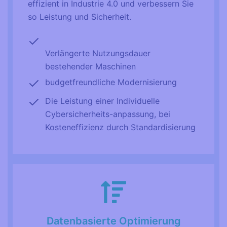
effizient in Industrie 4.0 und verbessern Sie
so Leistung und Sicherheit.
Verlängerte Nutzungsdauer
bestehender Maschinen
budgetfreundliche Modernisierung
Die Leistung einer Individuelle
Cybersicherheits-anpassung, bei
Kosteneffizienz durch Standardisierung
Datenbasierte Optimierung