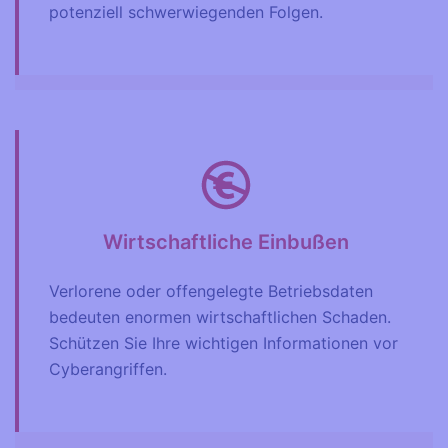
potenziell schwerwiegenden Folgen.
Wirtschaftliche Einbußen
Verlorene oder offengelegte Betriebsdaten
bedeuten enormen wirtschaftlichen Schaden.
Schützen Sie Ihre wichtigen Informationen vor
Cyberangriffen.