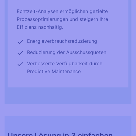
Echtzeit-Analysen ermöglichen gezielte
Prozessoptimierungen und steigern Ihre
Effizienz nachhaltig.
Energie­verbrauchs­reduzierung
Reduzierung der Ausschussquoten
Verbesserte Verfügbarkeit durch
Predictive Maintenance
Unsere Lösung in 3 einfachen