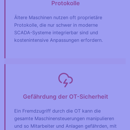
Protokolle
Ältere Maschinen nutzen oft proprietäre
Protokolle, die nur schwer in moderne
SCADA-Systeme integrierbar sind und
kostenintensive Anpassungen erfordern.
Gefährdung der OT-Sicherheit
Ein Fremdzugriff durch die OT kann die
gesamte Maschinensteuerungen manipulieren
und so Mitarbeiter und Anlagen gefährden, mit