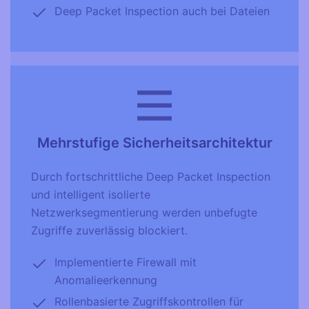
Deep Packet Inspection auch bei Dateien
Mehrstufige Sicherheitsarchitektur
Durch fortschrittliche Deep Packet Inspection
und intelligent isolierte
Netzwerksegmentierung werden unbefugte
Zugriffe zuverlässig blockiert.
Implementierte Firewall mit
Anomalieerkennung
Rollenbasierte Zugriffskontrollen für