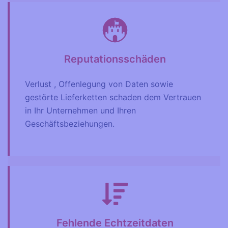
Reputationsschäden
Verlust , Offenlegung von Daten sowie
gestörte Lieferketten schaden dem Vertrauen
in Ihr Unternehmen und Ihren
Geschäftsbeziehungen.
Fehlende Echtzeitdaten