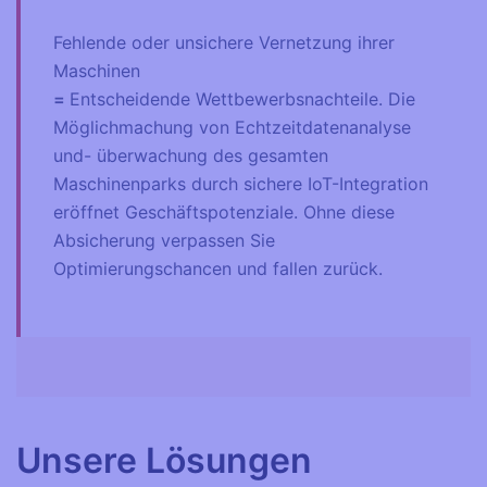
Fehlende oder unsichere Vernetzung ihrer
Maschinen
=
Entscheidende Wettbewerbsnachteile. Die
Möglichmachung von Echtzeitdatenanalyse
und- überwachung des gesamten
Maschinenparks durch sichere IoT-Integration
eröffnet Geschäftspotenziale. Ohne diese
Absicherung verpassen Sie
Optimierungschancen und fallen zurück.
Unsere Lösungen