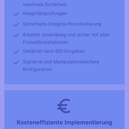
maximale Sicherheit
Integritätsprüfungen
Sicherheits-Ereignis-Protokollierung
Arbeitet zuverlässig und sicher mit allen
Firewallinstallationen
Gehärtet nach BSI-Vorgaben
Signierte und Manipulationssichere
Konfiguration
Kosteneffiziente Implementierung