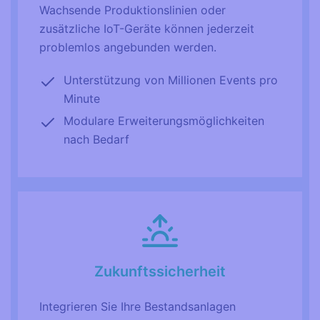
Wachsende Produktionslinien oder
zusätzliche IoT-Geräte können jederzeit
problemlos angebunden werden.
Unterstützung von Millionen Events pro
Minute
Modulare Erweiterungsmöglichkeiten
nach Bedarf
Zukunftssicherheit
Integrieren Sie Ihre Bestandsanlagen