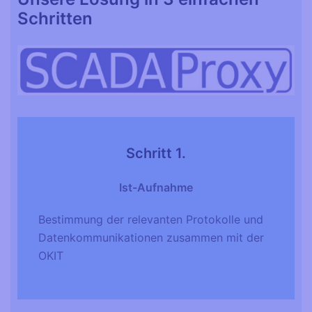
Schritten
Schritt
1.
Ist-Aufnahme
Bestimmung der relevanten Protokolle und
Datenkommunikationen zusammen mit der
OKIT