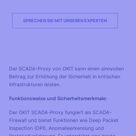
SPRECHEN SIE MIT UNSEREN EXPERTEN
Der SCADA-Proxy von OKIT kann einen sinnvollen
Beitrag zur Erhöhung der Sicherheit in kritischen
Infrastrukturen leisten.
Funktionsweise und Sicherheitsmerkmale:
Der OKIT SCADA-Proxy fungiert als SCADA-
Firewall und bietet Funktionen wie Deep Packet
Inspection (DPI), Anomalieerkennung und