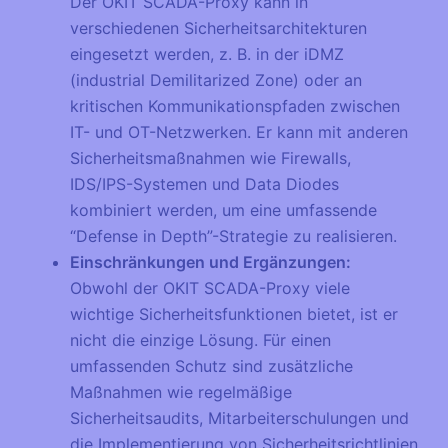
Der OKIT SCADA-Proxy kann in
verschiedenen Sicherheitsarchitekturen
eingesetzt werden, z. B. in der iDMZ
(industrial Demilitarized Zone) oder an
kritischen Kommunikationspfaden zwischen
IT- und OT-Netzwerken. Er kann mit anderen
Sicherheitsmaßnahmen wie Firewalls,
IDS/IPS-Systemen und Data Diodes
kombiniert werden, um eine umfassende
“Defense in Depth”-Strategie zu realisieren.
Einschränkungen und Ergänzungen:
Obwohl der OKIT SCADA-Proxy viele
wichtige Sicherheitsfunktionen bietet, ist er
nicht die einzige Lösung. Für einen
umfassenden Schutz sind zusätzliche
Maßnahmen wie regelmäßige
Sicherheitsaudits, Mitarbeiterschulungen und
die Implementierung von Sicherheitsrichtlinien