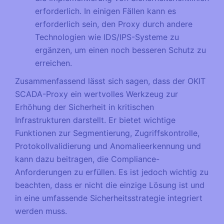
erforderlich. In einigen Fällen kann es
erforderlich sein, den Proxy durch andere
Technologien wie IDS/IPS-Systeme zu
ergänzen, um einen noch besseren Schutz zu
erreichen.
Zusammenfassend lässt sich sagen, dass der OKIT
SCADA-Proxy ein wertvolles Werkzeug zur
Erhöhung der Sicherheit in kritischen
Infrastrukturen darstellt. Er bietet wichtige
Funktionen zur Segmentierung, Zugriffskontrolle,
Protokollvalidierung und Anomalieerkennung und
kann dazu beitragen, die Compliance-
Anforderungen zu erfüllen. Es ist jedoch wichtig zu
beachten, dass er nicht die einzige Lösung ist und
in eine umfassende Sicherheitsstrategie integriert
werden muss.