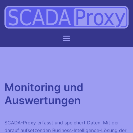
Zum
Inhalt
springen
Monitoring und
Auswertungen
SCADA-Proxy erfasst und speichert Daten. Mit der
darauf aufsetzenden Business-Intelligence-Lösung der